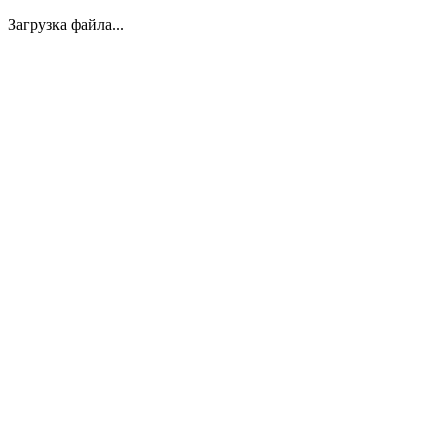
Загрузка файла...