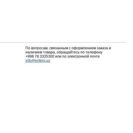
По вопросам, связанным с оформлением заказа и
наличием товара, обращайтесь по телефону
+998 78 3335300
или по электронной почте
info@entero.uz