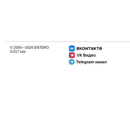
© 2005—2026 ENTERO
0.017 сек.
Telegram канал