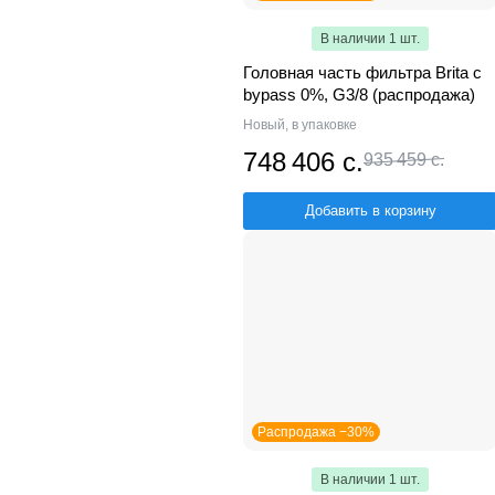
В наличии 1 шт.
Головная часть фильтра Brita с
bypass 0%, G3/8 (распродажа)
Новый, в упаковке
748 406 с.
935 459 с.
Добавить в корзину
Распродажа −30%
В наличии 1 шт.