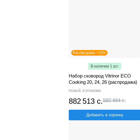
Распродажа −10%
В наличии 1 шт.
Набор сковород Vitrinor ECO
Cooking 20, 24, 26 (распродажа)
Новый, в упаковке
882 513 с.
980 484 с.
Добавить в корзину