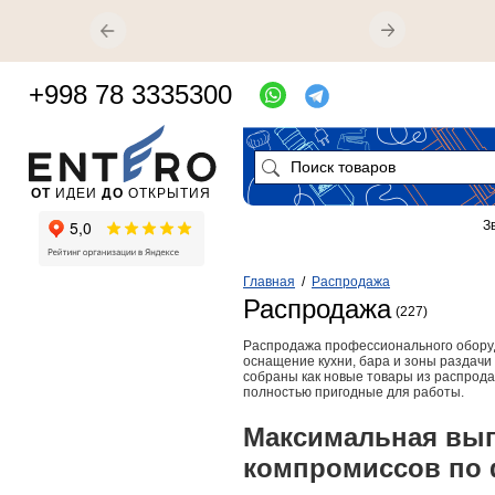
+998 78 3335300
ОТ
ИДЕИ
ДО
ОТКРЫТИЯ
З
Главная
/
Распродажа
Распродажа
(227)
Распродажа профессионального обору
оснащение кухни, бара и зоны раздачи
собраны как новые товары из распрода
полностью пригодные для работы.
Максимальная выг
компромиссов по