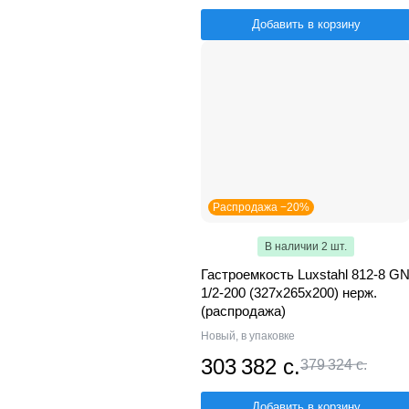
Добавить в корзину
Распродажа −20%
В наличии 2 шт.
Гастроемкость Luxstahl 812-8 G
1/2-200 (327х265х200) нерж.
(распродажа)
Новый, в упаковке
303 382 с.
379 324 с.
Добавить в корзину