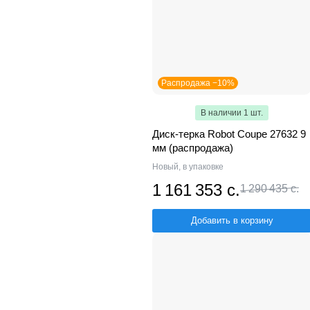
Распродажа −10%
В наличии 1 шт.
Диск-терка Robot Coupe 27632 9
мм (распродажа)
Новый, в упаковке
1 161 353 с.
1 290 435 с.
Добавить в корзину