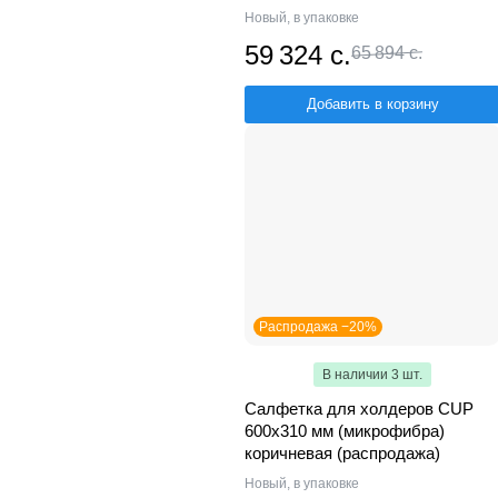
Новый, в упаковке
59 324 с.
65 894 с.
Добавить в корзину
Распродажа −20%
В наличии 3 шт.
Салфетка для холдеров CUP
600х310 мм (микрофибра)
коричневая (распродажа)
Новый, в упаковке