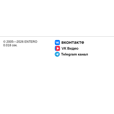
© 2005—2026 ENTERO
0.018 сек.
Telegram канал