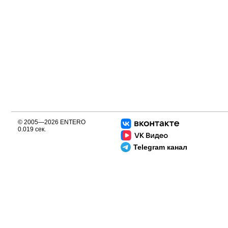
© 2005—2026 ENTERO
0.019 сек.
Telegram канал