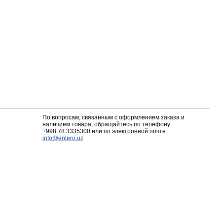
По вопросам, связанным с оформлением заказа и
наличием товара, обращайтесь по телефону
+998 78 3335300
или по электронной почте
info@entero.uz