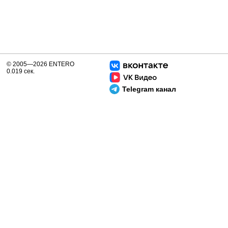
© 2005—2026 ENTERO
0.019 сек.
Telegram канал