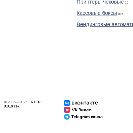
Принтеры чековые
26
Кассовые боксы
895
Вендинговые автомат
© 2005—2026 ENTERO
0.019 сек.
Telegram канал