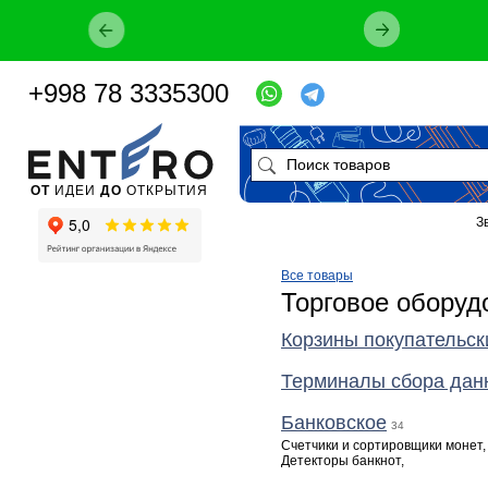
+998 78 3335300
ОТ
ИДЕИ
ДО
ОТКРЫТИЯ
З
Все товары
Торговое оборуд
Корзины покупательск
Терминалы сбора дан
Банковское
34
Счетчики и сортировщики монет
Детекторы банкнот
,