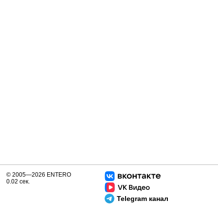
© 2005—2026 ENTERO
0.02 сек.
Telegram канал