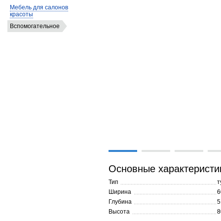
Мебель для салонов
красоты
Вспомогательное
Основные характеристи
Тип
т
Ширина
6
Глубина
5
Высота
8