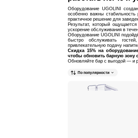
Оборудование UGOLINI создан
особенно важны стабильность 
практичное решение для заведен
Результат, который ощущается
ускорение обслуживания в тече
Оборудование UGOLINI подойдёт
быстро обслуживать гостей
привлекательную подачу напитк
Скидка 15% на оборудование
чтобы обновить барную зону с
Обновляйте бар с выгодой — и 
По популярности