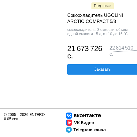
Под заказ
Сокоохладитель UGOLINI
ARCTIC COMPACT 5/3
сокоохладитель; 3 емкости; объем
одной емкости - 5 л; от 10 до 15 °C
21 673 726
22 814 510
с.
с.
Заказать
© 2005—2026 ENTERO
0.05 сек.
Telegram канал