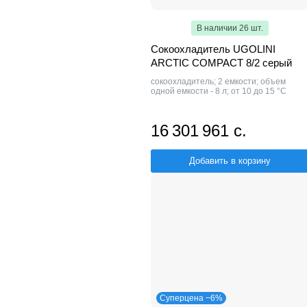
В наличии 26 шт.
Сокоохладитель UGOLINI
ARCTIC COMPACT 8/2 серый
сокоохладитель; 2 емкости; объем
одной емкости - 8 л; от 10 до 15 °C
16 301 961 с.
Добавить в корзину
Суперцена −6%