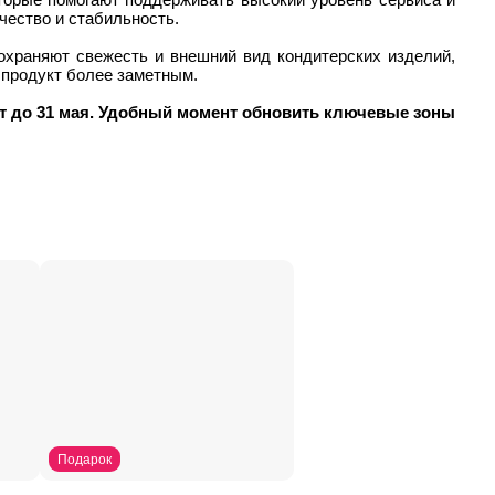
чество и стабильность.
храняют свежесть и внешний вид кондитерских изделий,
т продукт более заметным.
т до 31 мая. Удобный момент обновить ключевые зоны
Подарок