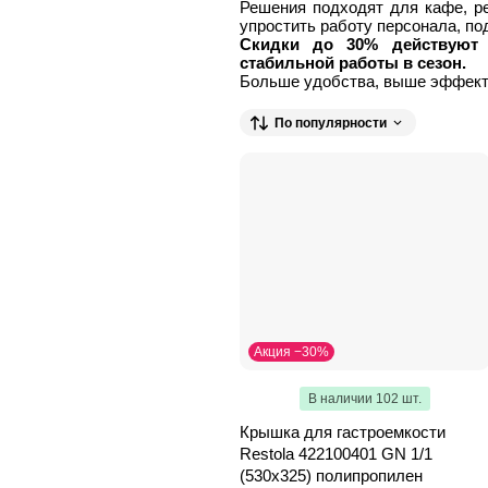
Решения подходят для кафе, ре
упростить работу персонала, по
Скидки до 30% действуют
стабильной работы в сезон.
Больше удобства, выше эффект
По популярности
Акция −30%
В наличии 102 шт.
Крышка для гастроемкости
Restola 422100401 GN 1/1
(530х325) полипропилен