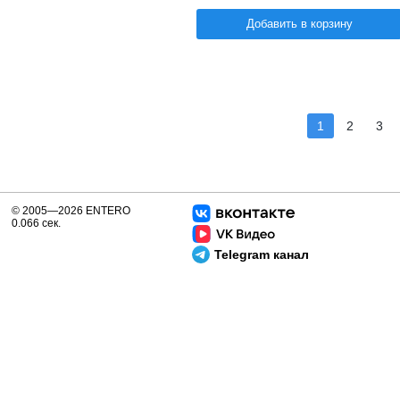
Добавить в корзину
1
2
3
© 2005—2026 ENTERO
0.066 сек.
Telegram канал