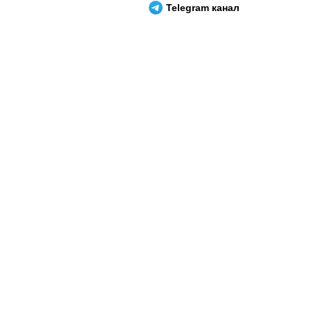
Telegram канал