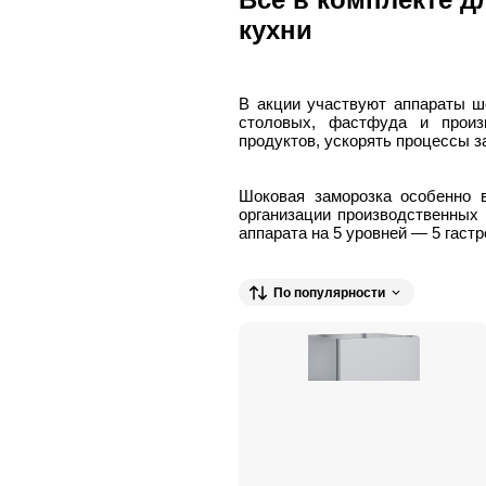
кухни
В акции участвуют аппараты ш
столовых, фастфуда и произв
продуктов, ускорять процессы 
Шоковая заморозка особенно в
организации производственных 
аппарата на 5 уровней — 5 гастр
По популярности