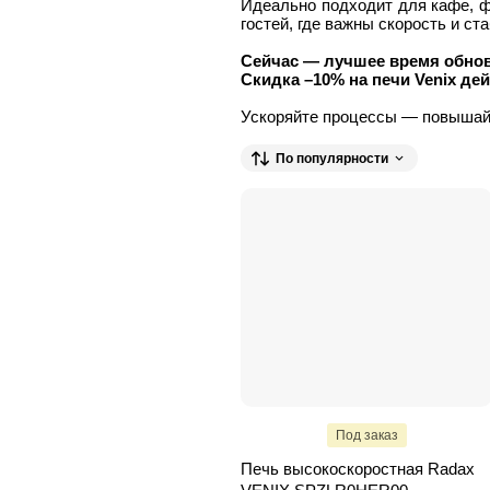
Идеально подходит для кафе, ф
гостей, где важны скорость и ст
Сейчас — лучшее время обнов
Скидка –10% на печи Venix дей
Ускоряйте процессы — повышай
По популярности
Под заказ
Печь высокоскоростная Radax