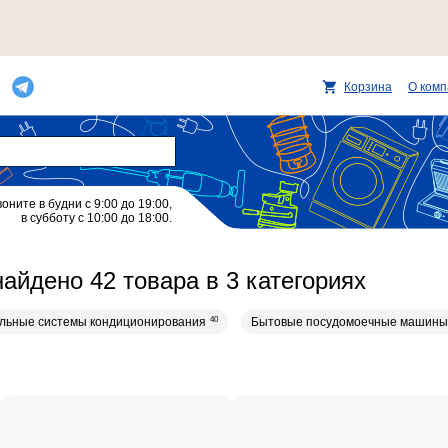
Корзина
О ком
воните в будни с 9:00 до 19:00,
в субботу с 10:00 до 18:00.
айдено 42 товара в 3 категориях
льные системы кондиционирования
40
Бытовые посудомоечные машины