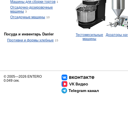
Машины для сборки тортов
1
Отсадочно-дозировочные
машины
3
Отсадочные машины
10
Посуда и инвентарь Danler
Тестомесильные
Дозаторы на
машины
Противни и формы хлебные
15
© 2005—2026 ENTERO
0.049 сек.
Telegram канал