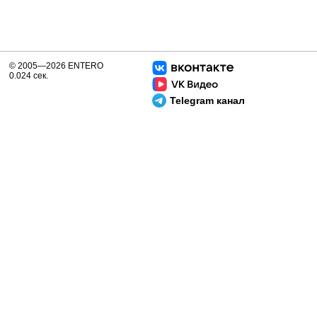
© 2005—2026 ENTERO
0.024 сек.
Telegram канал