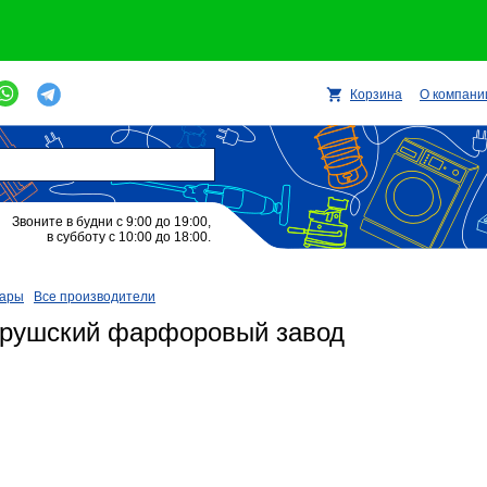
Корзина
О компани
Звоните в будни с 9:00 до 19:00,
в субботу с 10:00 до 18:00.
вары
Все производители
рушский фарфоровый завод