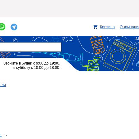
Корзина
О компани
Звоните в будни с 9:00 до 19:00,
в субботу с 10:00 до 18:00.
ели
e