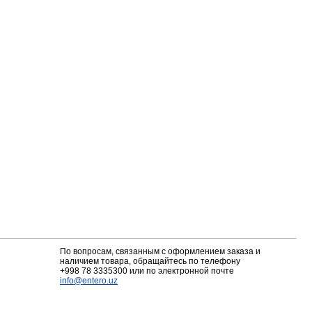
По вопросам, связанным с оформлением заказа и
наличием товара, обращайтесь по телефону
+998 78 3335300
или по электронной почте
info@entero.uz