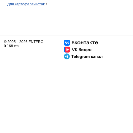
Для картофелечисток
1
© 2005—2026 ENTERO
0.168 сек.
Telegram канал