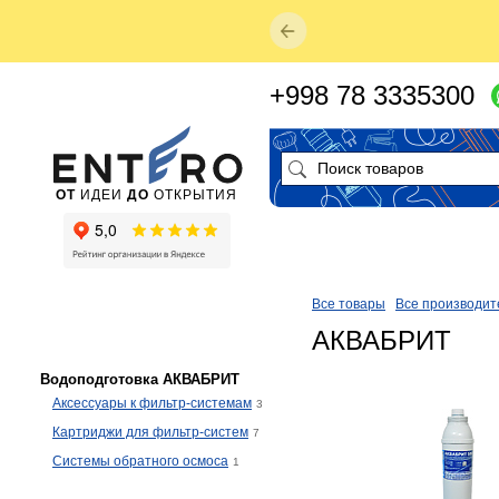
+998 78 3335300
ОТ
ИДЕИ
ДО
ОТКРЫТИЯ
Все товары
Все производит
АКВАБРИТ
Водоподготовка АКВАБРИТ
Аксессуары к фильтр-системам
3
Картриджи для фильтр-систем
7
Системы обратного осмоса
1