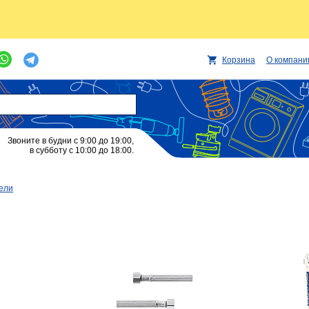
Корзина
О компани
Звоните в будни с 9:00 до 19:00,
в субботу с 10:00 до 18:00.
ели