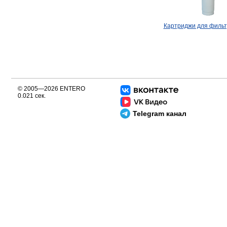
Картриджи для фильт
© 2005—2026 ENTERO
0.021 сек.
Telegram канал