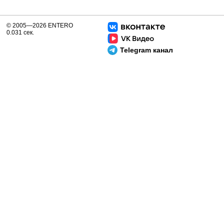
© 2005—2026 ENTERO
0.031 сек.
Telegram канал