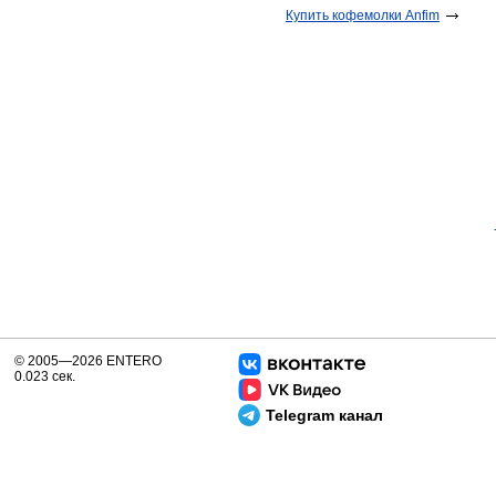
Купить кофемолки Anfim
© 2005—2026 ENTERO
0.023 сек.
Telegram канал