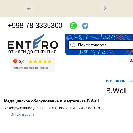
+998 78 3335300
ОТ
ИДЕИ
ДО
ОТКРЫТИЯ
З
Все товары
Вс
B.Well
Медицинское оборудование и медтехника B.Well
Оборудование для профилактики и лечения COVID 19
Ингаляторы
5