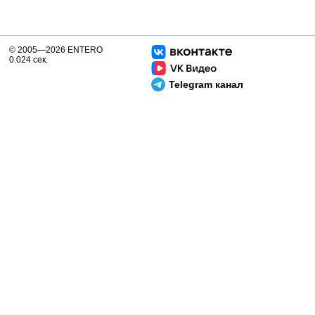
© 2005—2026 ENTERO
0.024 сек.
Telegram канал