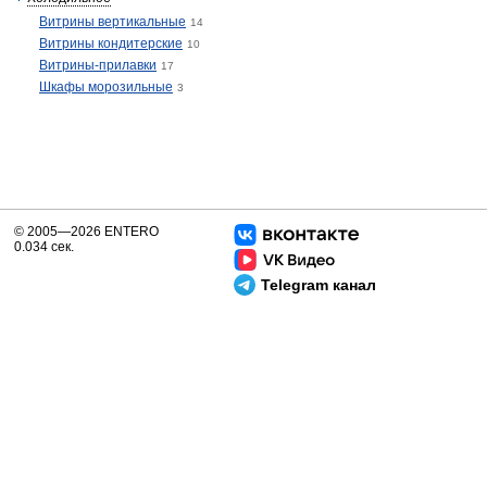
Витрины вертикальные
14
Витрины кондитерские
10
Витрины-прилавки
17
Шкафы морозильные
3
© 2005—2026 ENTERO
0.034 сек.
Telegram канал