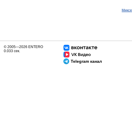
Миксе
© 2005—2026 ENTERO
0.033 сек.
Telegram канал