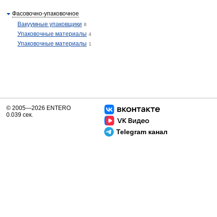
Фасовочно-упаковочное
Вакуумные упаковщики
8
Упаковочные материалы
4
Упаковочные материалы
1
© 2005—2026 ENTERO
0.039 сек.
Telegram канал