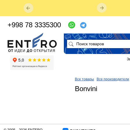
+998 78 3335300
ОТ
ИДЕИ
ДО
ОТКРЫТИЯ
З
Все товары
Все производители
Bonvini