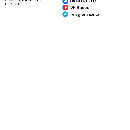
© 2005—2026 ENTERO
0.005 сек.
Telegram канал