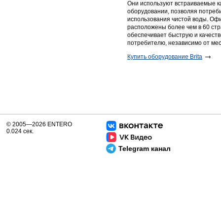
Они используют встраиваемые к
оборудовании, позволяя потреб
использования чистой воды. Оф
расположены более чем в 60 стр
обеспечивает быструю и качеств
потребителю, независимо от ме
​Купить оборудование Brita
© 2005—2026 ENTERO
0.024 сек.
Telegram канал