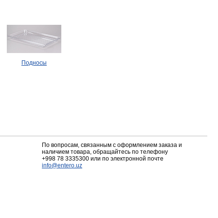
Подносы
По вопросам, связанным с оформлением заказа и
наличием товара, обращайтесь по телефону
+998 78 3335300
или по электронной почте
info@entero.uz