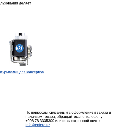
ользования делает
ткрывалки для консервов
По вопросам, связанным с оформлением заказа и
наличием товара, обращайтесь по телефону
+998 78 3335300
или по электронной почте
info@entero.uz