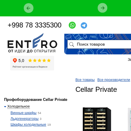
+998 78 3335300
ОТ
ИДЕИ
ДО
ОТКРЫТИЯ
З
Все товары
Все производители
Cellar Private
Профоборудование Cellar Private
Холодильное
Винные шкафы
54
Льдогенераторы
3
Шкафы холодильные
19