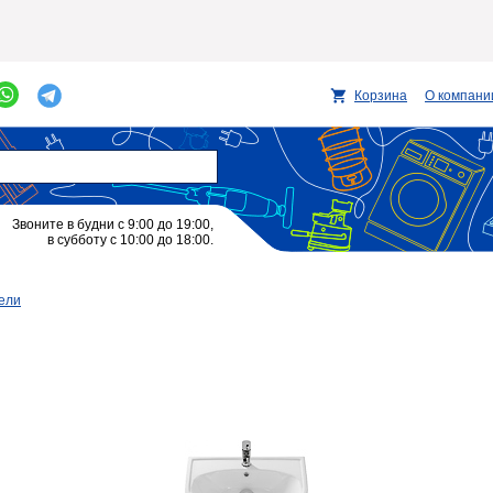
Корзина
О компани
Звоните в будни с 9:00 до 19:00,
в субботу с 10:00 до 18:00.
ели