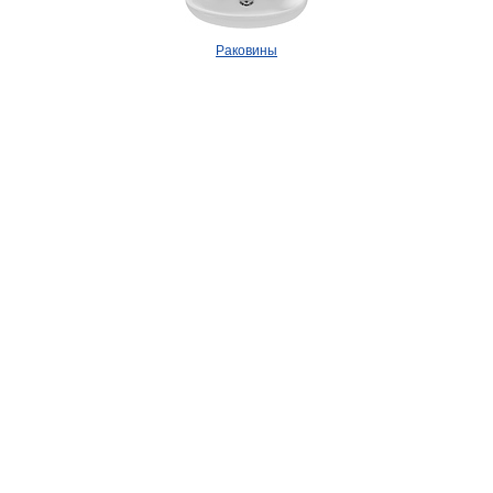
Раковины