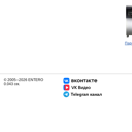
Пар
© 2005—2026 ENTERO
0.043 сек.
Telegram канал