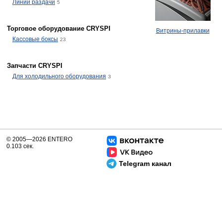
Линии раздачи
5
Торговое оборудование CRYSPI
Витрины-прилавки
Кассовые боксы
23
Запчасти CRYSPI
Для холодильного оборудования
3
© 2005—2026 ENTERO
0.103 сек.
Telegram канал