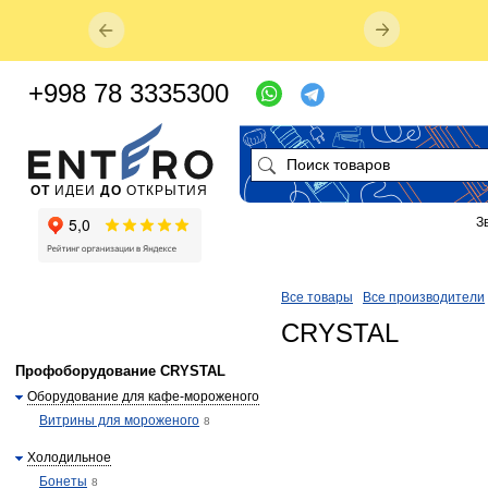
+998 78 3335300
ОТ
ИДЕИ
ДО
ОТКРЫТИЯ
З
Все товары
Все производители
CRYSTAL
Профоборудование CRYSTAL
Оборудование для кафе-мороженого
Витрины для мороженого
8
Холодильное
Бонеты
8