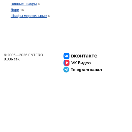
Винные шкафы
6
Лари
16
Шкафы морозильные
6
© 2005—2026 ENTERO
0.036 сек.
Telegram канал