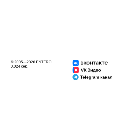
© 2005—2026 ENTERO
0.024 сек.
Telegram канал