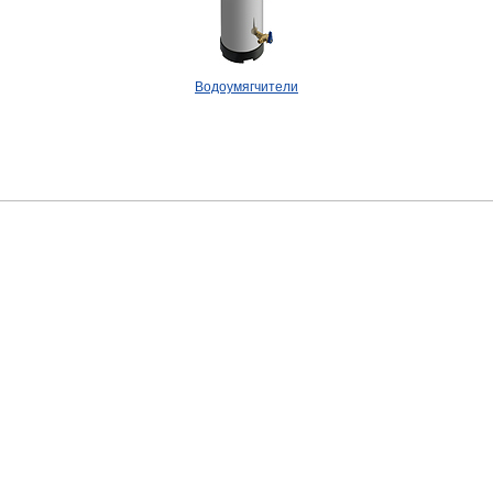
Водоумягчители