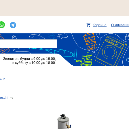
Корзина
О компани
Звоните в будни с 9:00 до 19:00,
в субботу с 10:00 до 18:00.
ели
ecchi