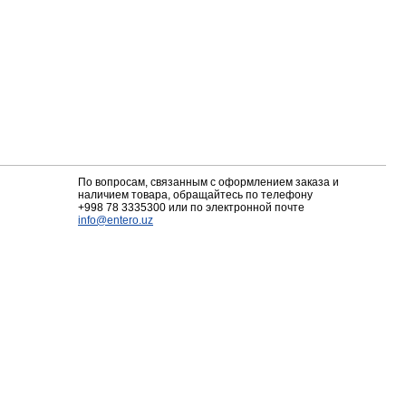
По вопросам, связанным с оформлением заказа и
наличием товара, обращайтесь по телефону
+998 78 3335300
или по электронной почте
info@entero.uz