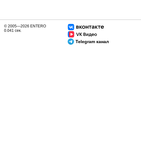
© 2005—2026 ENTERO
0.041 сек.
Telegram канал