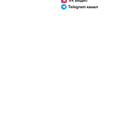
Telegram канал