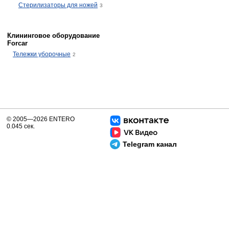
Стерилизаторы для ножей
3
Клининговое оборудование
Forcar
Тележки уборочные
2
© 2005—2026 ENTERO
0.045 сек.
Telegram канал