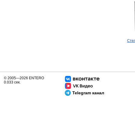
Сте
© 2005—2026 ENTERO
0.033 сек.
Telegram канал