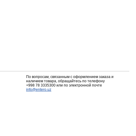
По вопросам, связанным с оформлением заказа и
наличием товара, обращайтесь по телефону
+998 78 3335300
или по электронной почте
info@entero.uz