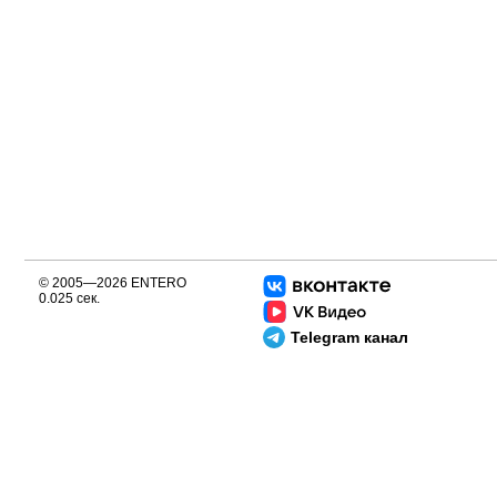
© 2005—2026 ENTERO
0.025 сек.
Telegram канал