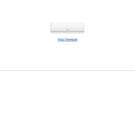
Настенные