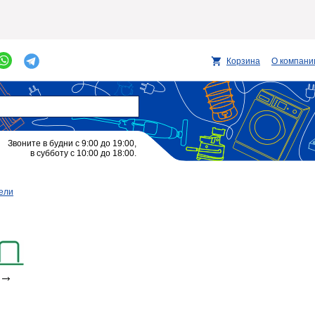
Корзина
О компани
Звоните в будни с 9:00 до 19:00,
в субботу с 10:00 до 18:00.
ели