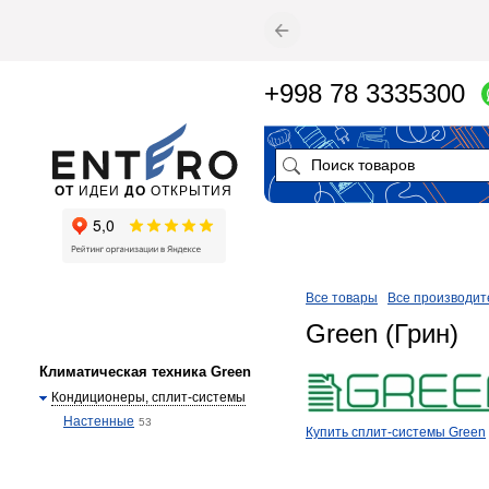
+998 78 3335300
ОТ
ИДЕИ
ДО
ОТКРЫТИЯ
Все товары
Все производит
Green (Грин)
Климатическая техника Green
Кондиционеры, сплит-системы
Настенные
53
Купить сплит-системы Green