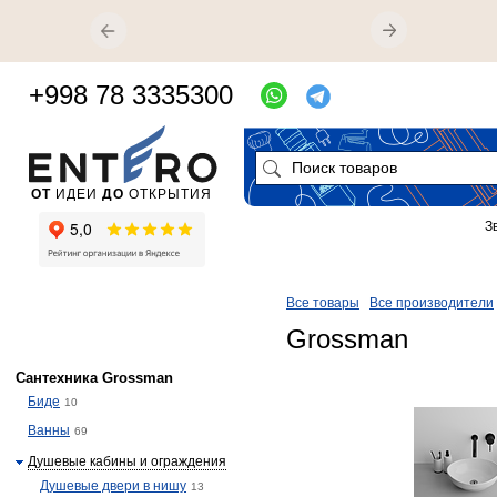
+998 78 3335300
ОТ
ИДЕИ
ДО
ОТКРЫТИЯ
З
Все товары
Все производители
Grossman
Сантехника Grossman
Биде
10
Ванны
69
Душевые кабины и ограждения
Душевые двери в нишу
13