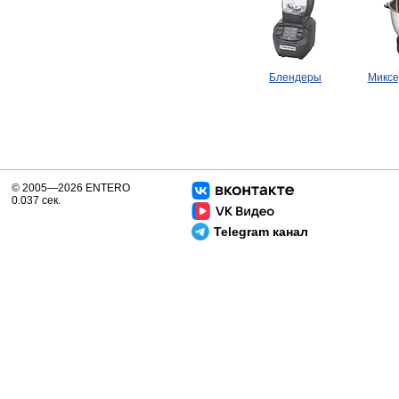
Блендеры
Миксе
© 2005—2026 ENTERO
0.037 сек.
Telegram канал