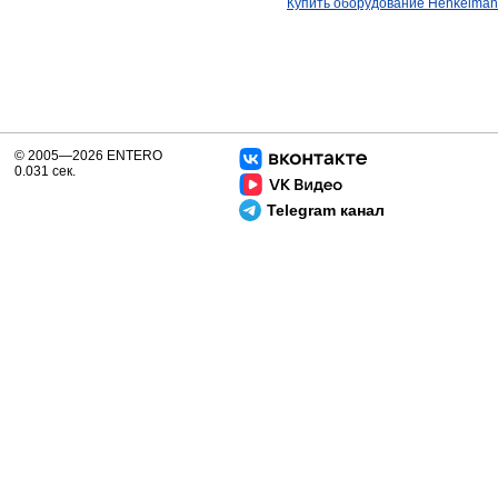
Купить оборудование Henkelman
© 2005—2026 ENTERO
0.031 сек.
Telegram канал