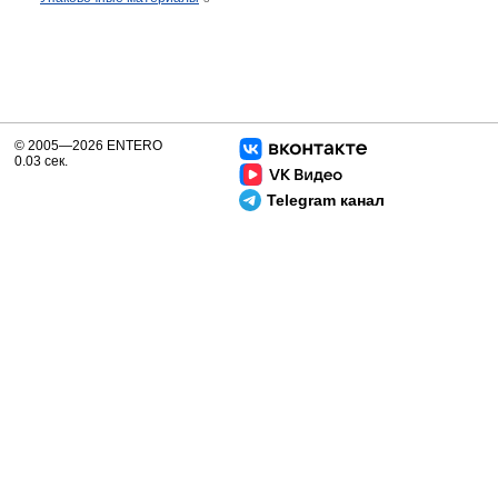
© 2005—2026 ENTERO
0.03 сек.
Telegram канал