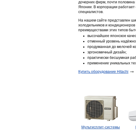
дочерних фирм, почти половина 
Японии. В корпорации работает 
специалистов.
На нашем сайте представлен ш
холодильников и кондиционеров 
преимуществами этих типов быт
высочайшее японское качес
отменный уровень надёжно
продуманная до мелочей ко
эргономичный дизайн;
практически бесшумная раб
применение уникальных те
Купить оборудование Hitachi
Мультисплит-системы