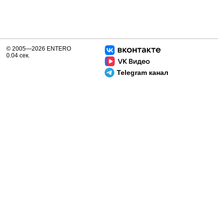
© 2005—2026 ENTERO
0.04 сек.
Telegram канал