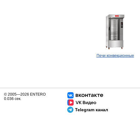
Печи конвекционные
© 2005—2026 ENTERO
0.036 сек.
Telegram канал