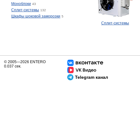
Моноблоки
43
Сплит-системы
132
Шкафы шоковой заморозки
5
Сплит-системы
© 2005—2026 ENTERO
0.037 сек.
Telegram канал