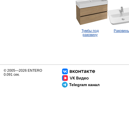
Тумбы под
Раковин
раковину
© 2005—2026 ENTERO
0.091 сек.
Telegram канал