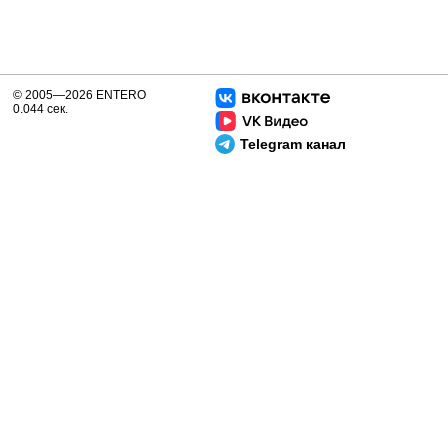
© 2005—2026 ENTERO
0.044 сек.
Telegram канал